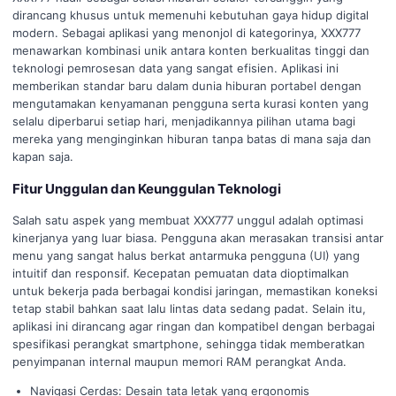
dirancang khusus untuk memenuhi kebutuhan gaya hidup digital
modern. Sebagai aplikasi yang menonjol di kategorinya, XXX777
menawarkan kombinasi unik antara konten berkualitas tinggi dan
teknologi pemrosesan data yang sangat efisien. Aplikasi ini
memberikan standar baru dalam dunia hiburan portabel dengan
mengutamakan kenyamanan pengguna serta kurasi konten yang
selalu diperbarui setiap hari, menjadikannya pilihan utama bagi
mereka yang menginginkan hiburan tanpa batas di mana saja dan
kapan saja.
Fitur Unggulan dan Keunggulan Teknologi
Salah satu aspek yang membuat XXX777 unggul adalah optimasi
kinerjanya yang luar biasa. Pengguna akan merasakan transisi antar
menu yang sangat halus berkat antarmuka pengguna (UI) yang
intuitif dan responsif. Kecepatan pemuatan data dioptimalkan
untuk bekerja pada berbagai kondisi jaringan, memastikan koneksi
tetap stabil bahkan saat lalu lintas data sedang padat. Selain itu,
aplikasi ini dirancang agar ringan dan kompatibel dengan berbagai
spesifikasi perangkat smartphone, sehingga tidak memberatkan
penyimpanan internal maupun memori RAM perangkat Anda.
Navigasi Cerdas: Desain tata letak yang ergonomis